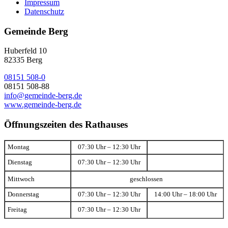
Impressum
Datenschutz
Gemeinde Berg
Huberfeld 10
82335 Berg
08151 508-0
08151 508-88
info@gemeinde-berg.de
www.gemeinde-berg.de
Öffnungszeiten des Rathauses
Montag
07:30 Uhr – 12:30 Uhr
Dienstag
07:30 Uhr – 12:30 Uhr
Mittwoch
geschlossen
Donnerstag
07:30 Uhr – 12:30 Uhr
14:00 Uhr – 18:00 Uhr
Freitag
07:30 Uhr – 12:30 Uhr