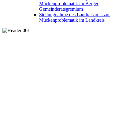
Mückenproblematik im Berger
Gemeinderatsgremium
Stellungnahme des Landratsamts zur
Mückenproblematik im Landkreis