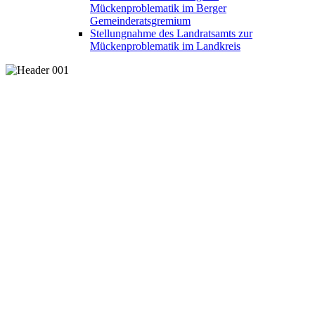
Mückenproblematik im Berger
Gemeinderatsgremium
Stellungnahme des Landratsamts zur
Mückenproblematik im Landkreis