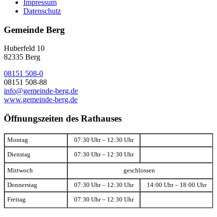
Impressum
Datenschutz
Gemeinde Berg
Huberfeld 10
82335 Berg
08151 508-0
08151 508-88
info@gemeinde-berg.de
www.gemeinde-berg.de
Öffnungszeiten des Rathauses
Montag
07:30 Uhr – 12:30 Uhr
Dienstag
07:30 Uhr – 12:30 Uhr
Mittwoch
geschlossen
Donnerstag
07:30 Uhr – 12:30 Uhr
14:00 Uhr – 18:00 Uhr
Freitag
07:30 Uhr – 12:30 Uhr