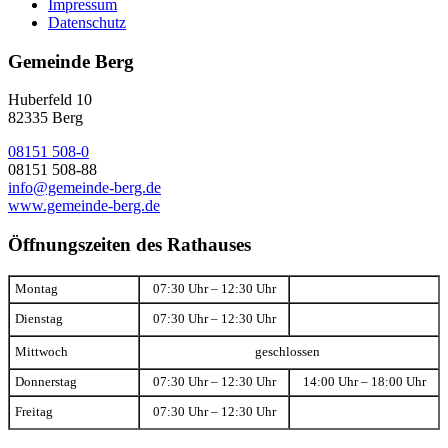
Impressum
Datenschutz
Gemeinde Berg
Huberfeld 10
82335 Berg
08151 508-0
08151 508-88
info@gemeinde-berg.de
www.gemeinde-berg.de
Öffnungszeiten des Rathauses
Montag
07:30 Uhr – 12:30 Uhr
Dienstag
07:30 Uhr – 12:30 Uhr
Mittwoch
geschlossen
Donnerstag
07:30 Uhr – 12:30 Uhr
14:00 Uhr – 18:00 Uhr
Freitag
07:30 Uhr – 12:30 Uhr