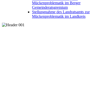
Mückenproblematik im Berger
Gemeinderatsgremium
Stellungnahme des Landratsamts zur
Mückenproblematik im Landkreis