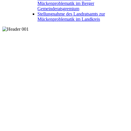
Mückenproblematik im Berger
Gemeinderatsgremium
Stellungnahme des Landratsamts zur
Mückenproblematik im Landkreis