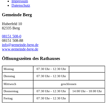
Impressum
Datenschutz
Gemeinde Berg
Huberfeld 10
82335 Berg
08151 508-0
08151 508-88
info@gemeinde-berg.de
www.gemeinde-berg.de
Öffnungszeiten des Rathauses
Montag
07:30 Uhr – 12:30 Uhr
Dienstag
07:30 Uhr – 12:30 Uhr
Mittwoch
geschlossen
Donnerstag
07:30 Uhr – 12:30 Uhr
14:00 Uhr – 18:00 Uhr
Freitag
07:30 Uhr – 12:30 Uhr