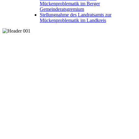
Mückenproblematik im Berger
Gemeinderatsgremium
Stellungnahme des Landratsamts zur
Mückenproblematik im Landkreis