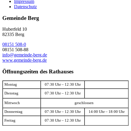
Impressum
Datenschutz
Gemeinde Berg
Huberfeld 10
82335 Berg
08151 508-0
08151 508-88
info@gemeinde-berg.de
www.gemeinde-berg.de
Öffnungszeiten des Rathauses
Montag
07:30 Uhr – 12:30 Uhr
Dienstag
07:30 Uhr – 12:30 Uhr
Mittwoch
geschlossen
Donnerstag
07:30 Uhr – 12:30 Uhr
14:00 Uhr – 18:00 Uhr
Freitag
07:30 Uhr – 12:30 Uhr