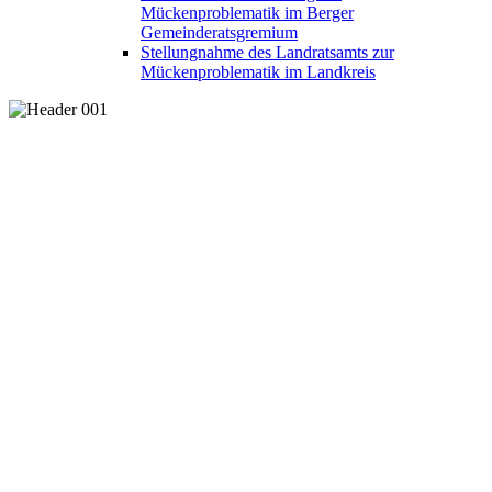
Mückenproblematik im Berger
Gemeinderatsgremium
Stellungnahme des Landratsamts zur
Mückenproblematik im Landkreis