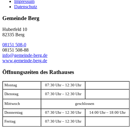
Impressum
Datenschutz
Gemeinde Berg
Huberfeld 10
82335 Berg
08151 508-0
08151 508-88
info@gemeinde-berg.de
www.gemeinde-berg.de
Öffnungszeiten des Rathauses
Montag
07:30 Uhr – 12:30 Uhr
Dienstag
07:30 Uhr – 12:30 Uhr
Mittwoch
geschlossen
Donnerstag
07:30 Uhr – 12:30 Uhr
14:00 Uhr – 18:00 Uhr
Freitag
07:30 Uhr – 12:30 Uhr