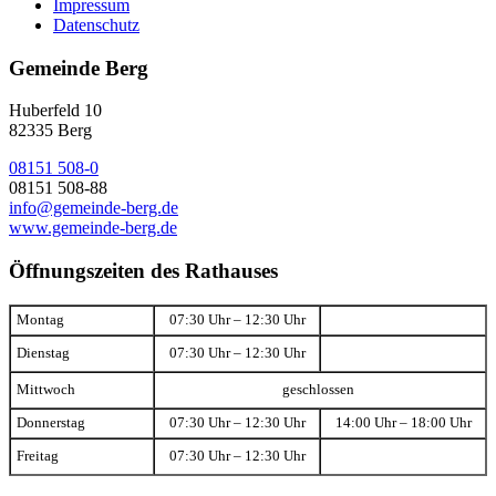
Impressum
Datenschutz
Gemeinde Berg
Huberfeld 10
82335 Berg
08151 508-0
08151 508-88
info@gemeinde-berg.de
www.gemeinde-berg.de
Öffnungszeiten des Rathauses
Montag
07:30 Uhr – 12:30 Uhr
Dienstag
07:30 Uhr – 12:30 Uhr
Mittwoch
geschlossen
Donnerstag
07:30 Uhr – 12:30 Uhr
14:00 Uhr – 18:00 Uhr
Freitag
07:30 Uhr – 12:30 Uhr