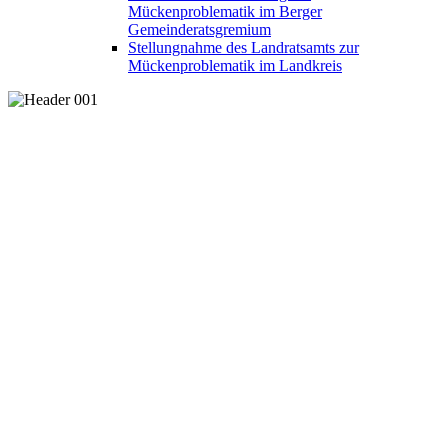
Mückenproblematik im Berger
Gemeinderatsgremium
Stellungnahme des Landratsamts zur
Mückenproblematik im Landkreis