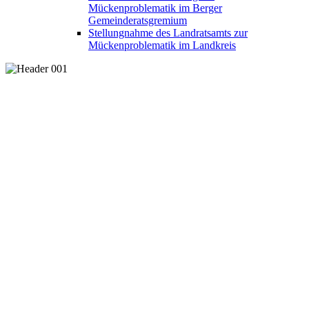
Mückenproblematik im Berger
Gemeinderatsgremium
Stellungnahme des Landratsamts zur
Mückenproblematik im Landkreis