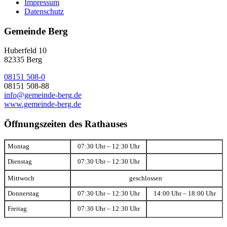
Impressum
Datenschutz
Gemeinde Berg
Huberfeld 10
82335 Berg
08151 508-0
08151 508-88
info@gemeinde-berg.de
www.gemeinde-berg.de
Öffnungszeiten des Rathauses
Montag
07:30 Uhr – 12:30 Uhr
Dienstag
07:30 Uhr – 12:30 Uhr
Mittwoch
geschlossen
Donnerstag
07:30 Uhr – 12:30 Uhr
14:00 Uhr – 18:00 Uhr
Freitag
07:30 Uhr – 12:30 Uhr