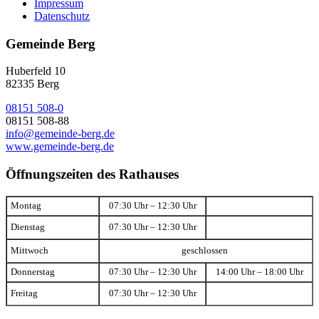
Impressum
Datenschutz
Gemeinde Berg
Huberfeld 10
82335 Berg
08151 508-0
08151 508-88
info@gemeinde-berg.de
www.gemeinde-berg.de
Öffnungszeiten des Rathauses
Montag
07:30 Uhr – 12:30 Uhr
Dienstag
07:30 Uhr – 12:30 Uhr
Mittwoch
geschlossen
Donnerstag
07:30 Uhr – 12:30 Uhr
14:00 Uhr – 18:00 Uhr
Freitag
07:30 Uhr – 12:30 Uhr