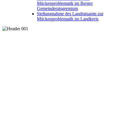
Mückenproblematik im Berger
Gemeinderatsgremium
Stellungnahme des Landratsamts zur
Mückenproblematik im Landkreis