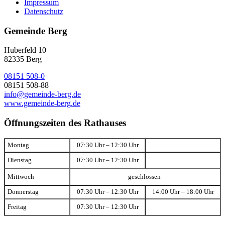
Impressum
Datenschutz
Gemeinde Berg
Huberfeld 10
82335 Berg
08151 508-0
08151 508-88
info@gemeinde-berg.de
www.gemeinde-berg.de
Öffnungszeiten des Rathauses
Montag
07:30 Uhr – 12:30 Uhr
Dienstag
07:30 Uhr – 12:30 Uhr
Mittwoch
geschlossen
Donnerstag
07:30 Uhr – 12:30 Uhr
14:00 Uhr – 18:00 Uhr
Freitag
07:30 Uhr – 12:30 Uhr