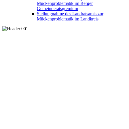
Mückenproblematik im Berger
Gemeinderatsgremium
Stellungnahme des Landratsamts zur
Mückenproblematik im Landkreis