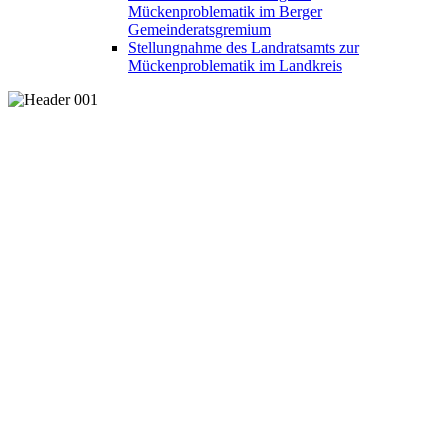
Mückenproblematik im Berger
Gemeinderatsgremium
Stellungnahme des Landratsamts zur
Mückenproblematik im Landkreis