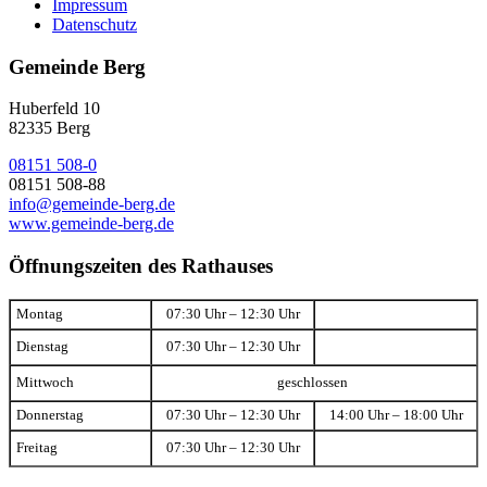
Impressum
Datenschutz
Gemeinde Berg
Huberfeld 10
82335 Berg
08151 508-0
08151 508-88
info@gemeinde-berg.de
www.gemeinde-berg.de
Öffnungszeiten des Rathauses
Montag
07:30 Uhr – 12:30 Uhr
Dienstag
07:30 Uhr – 12:30 Uhr
Mittwoch
geschlossen
Donnerstag
07:30 Uhr – 12:30 Uhr
14:00 Uhr – 18:00 Uhr
Freitag
07:30 Uhr – 12:30 Uhr