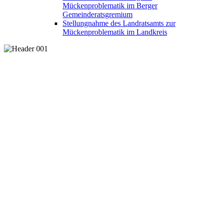
Mückenproblematik im Berger
Gemeinderatsgremium
Stellungnahme des Landratsamts zur
Mückenproblematik im Landkreis