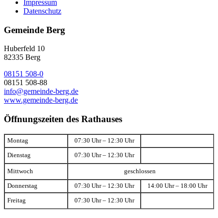
Impressum
Datenschutz
Gemeinde Berg
Huberfeld 10
82335 Berg
08151 508-0
08151 508-88
info@gemeinde-berg.de
www.gemeinde-berg.de
Öffnungszeiten des Rathauses
Montag
07:30 Uhr – 12:30 Uhr
Dienstag
07:30 Uhr – 12:30 Uhr
Mittwoch
geschlossen
Donnerstag
07:30 Uhr – 12:30 Uhr
14:00 Uhr – 18:00 Uhr
Freitag
07:30 Uhr – 12:30 Uhr