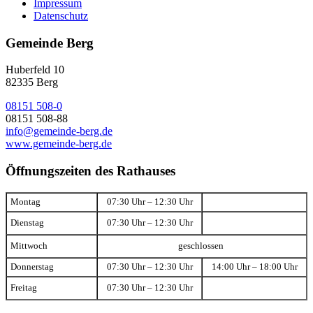
Impressum
Datenschutz
Gemeinde Berg
Huberfeld 10
82335 Berg
08151 508-0
08151 508-88
info@gemeinde-berg.de
www.gemeinde-berg.de
Öffnungszeiten des Rathauses
Montag
07:30 Uhr – 12:30 Uhr
Dienstag
07:30 Uhr – 12:30 Uhr
Mittwoch
geschlossen
Donnerstag
07:30 Uhr – 12:30 Uhr
14:00 Uhr – 18:00 Uhr
Freitag
07:30 Uhr – 12:30 Uhr