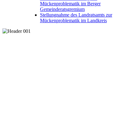
Mückenproblematik im Berger
Gemeinderatsgremium
Stellungnahme des Landratsamts zur
Mückenproblematik im Landkreis