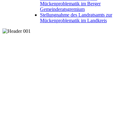
Mückenproblematik im Berger
Gemeinderatsgremium
Stellungnahme des Landratsamts zur
Mückenproblematik im Landkreis