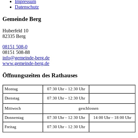
Impressum
Datenschutz
Gemeinde Berg
Huberfeld 10
82335 Berg
08151 508-0
08151 508-88
info@gemeinde-berg.de
www.gemeinde-berg.de
Öffnungszeiten des Rathauses
Montag
07:30 Uhr – 12:30 Uhr
Dienstag
07:30 Uhr – 12:30 Uhr
Mittwoch
geschlossen
Donnerstag
07:30 Uhr – 12:30 Uhr
14:00 Uhr – 18:00 Uhr
Freitag
07:30 Uhr – 12:30 Uhr