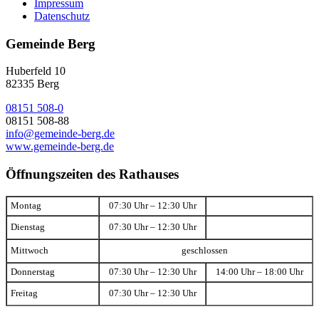
Impressum
Datenschutz
Gemeinde Berg
Huberfeld 10
82335 Berg
08151 508-0
08151 508-88
info@gemeinde-berg.de
www.gemeinde-berg.de
Öffnungszeiten des Rathauses
Montag
07:30 Uhr – 12:30 Uhr
Dienstag
07:30 Uhr – 12:30 Uhr
Mittwoch
geschlossen
Donnerstag
07:30 Uhr – 12:30 Uhr
14:00 Uhr – 18:00 Uhr
Freitag
07:30 Uhr – 12:30 Uhr