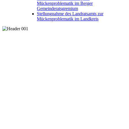
Mückenproblematik im Berger
Gemeinderatsgremium
Stellungnahme des Landratsamts zur
Mückenproblematik im Landkreis