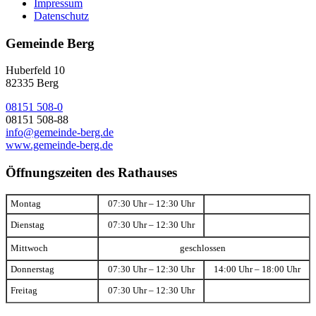
Impressum
Datenschutz
Gemeinde Berg
Huberfeld 10
82335 Berg
08151 508-0
08151 508-88
info@gemeinde-berg.de
www.gemeinde-berg.de
Öffnungszeiten des Rathauses
Montag
07:30 Uhr – 12:30 Uhr
Dienstag
07:30 Uhr – 12:30 Uhr
Mittwoch
geschlossen
Donnerstag
07:30 Uhr – 12:30 Uhr
14:00 Uhr – 18:00 Uhr
Freitag
07:30 Uhr – 12:30 Uhr