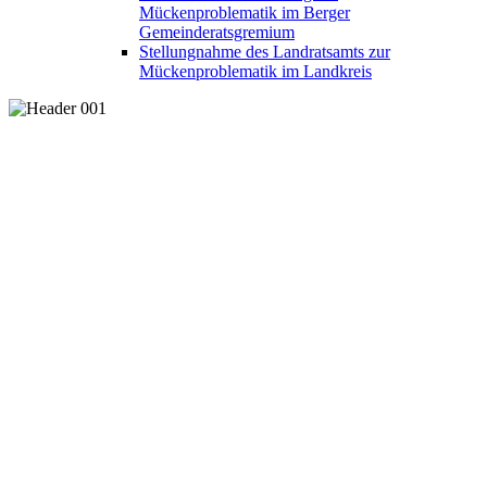
Mückenproblematik im Berger
Gemeinderatsgremium
Stellungnahme des Landratsamts zur
Mückenproblematik im Landkreis