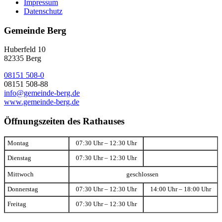
Impressum
Datenschutz
Gemeinde Berg
Huberfeld 10
82335 Berg
08151 508-0
08151 508-88
info@gemeinde-berg.de
www.gemeinde-berg.de
Öffnungszeiten des Rathauses
Montag
07:30 Uhr – 12:30 Uhr
Dienstag
07:30 Uhr – 12:30 Uhr
Mittwoch
geschlossen
Donnerstag
07:30 Uhr – 12:30 Uhr
14:00 Uhr – 18:00 Uhr
Freitag
07:30 Uhr – 12:30 Uhr