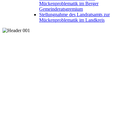
Mückenproblematik im Berger
Gemeinderatsgremium
Stellungnahme des Landratsamts zur
Mückenproblematik im Landkreis