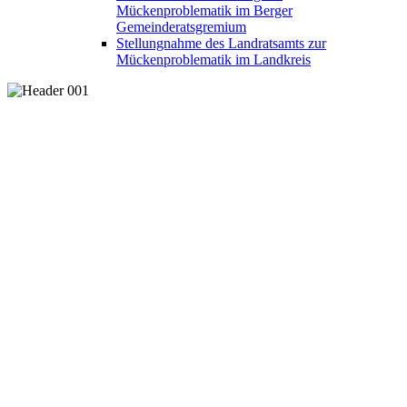
Mückenproblematik im Berger
Gemeinderatsgremium
Stellungnahme des Landratsamts zur
Mückenproblematik im Landkreis