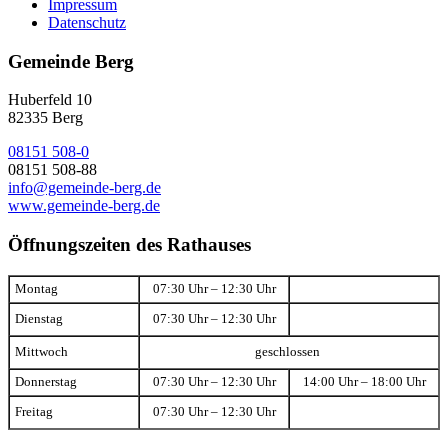
Impressum
Datenschutz
Gemeinde Berg
Huberfeld 10
82335 Berg
08151 508-0
08151 508-88
info@gemeinde-berg.de
www.gemeinde-berg.de
Öffnungszeiten des Rathauses
Montag
07:30 Uhr – 12:30 Uhr
Dienstag
07:30 Uhr – 12:30 Uhr
Mittwoch
geschlossen
Donnerstag
07:30 Uhr – 12:30 Uhr
14:00 Uhr – 18:00 Uhr
Freitag
07:30 Uhr – 12:30 Uhr