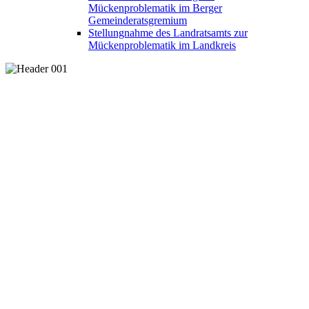
Mückenproblematik im Berger
Gemeinderatsgremium
Stellungnahme des Landratsamts zur
Mückenproblematik im Landkreis