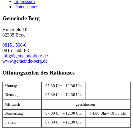
Impressum
Datenschutz
Gemeinde Berg
Huberfeld 10
82335 Berg
08151 508-0
08151 508-88
info@gemeinde-berg.de
www.gemeinde-berg.de
Öffnungszeiten des Rathauses
Montag
07:30 Uhr – 12:30 Uhr
Dienstag
07:30 Uhr – 12:30 Uhr
Mittwoch
geschlossen
Donnerstag
07:30 Uhr – 12:30 Uhr
14:00 Uhr – 18:00 Uhr
Freitag
07:30 Uhr – 12:30 Uhr