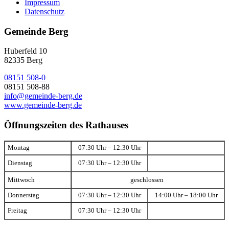
Impressum
Datenschutz
Gemeinde Berg
Huberfeld 10
82335 Berg
08151 508-0
08151 508-88
info@gemeinde-berg.de
www.gemeinde-berg.de
Öffnungszeiten des Rathauses
Montag
07:30 Uhr – 12:30 Uhr
Dienstag
07:30 Uhr – 12:30 Uhr
Mittwoch
geschlossen
Donnerstag
07:30 Uhr – 12:30 Uhr
14:00 Uhr – 18:00 Uhr
Freitag
07:30 Uhr – 12:30 Uhr