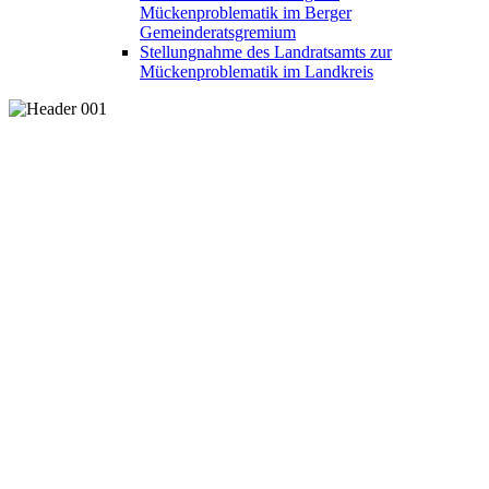
Mückenproblematik im Berger
Gemeinderatsgremium
Stellungnahme des Landratsamts zur
Mückenproblematik im Landkreis