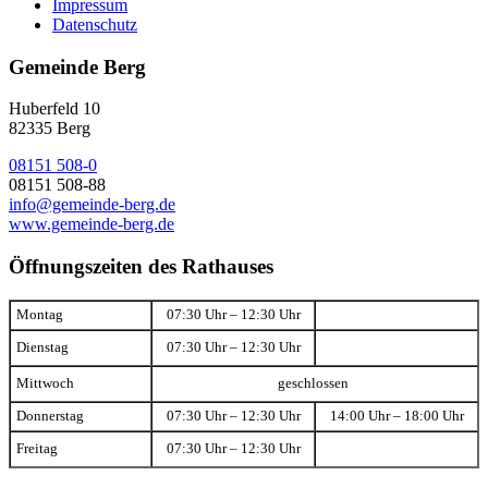
Impressum
Datenschutz
Gemeinde Berg
Huberfeld 10
82335 Berg
08151 508-0
08151 508-88
info@gemeinde-berg.de
www.gemeinde-berg.de
Öffnungszeiten des Rathauses
Montag
07:30 Uhr – 12:30 Uhr
Dienstag
07:30 Uhr – 12:30 Uhr
Mittwoch
geschlossen
Donnerstag
07:30 Uhr – 12:30 Uhr
14:00 Uhr – 18:00 Uhr
Freitag
07:30 Uhr – 12:30 Uhr