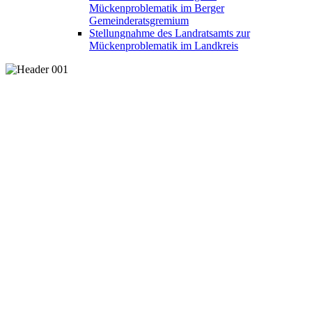
Mückenproblematik im Berger
Gemeinderatsgremium
Stellungnahme des Landratsamts zur
Mückenproblematik im Landkreis