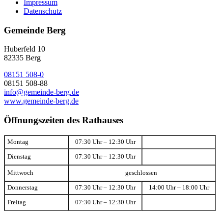
Impressum
Datenschutz
Gemeinde Berg
Huberfeld 10
82335 Berg
08151 508-0
08151 508-88
info@gemeinde-berg.de
www.gemeinde-berg.de
Öffnungszeiten des Rathauses
Montag
07:30 Uhr – 12:30 Uhr
Dienstag
07:30 Uhr – 12:30 Uhr
Mittwoch
geschlossen
Donnerstag
07:30 Uhr – 12:30 Uhr
14:00 Uhr – 18:00 Uhr
Freitag
07:30 Uhr – 12:30 Uhr