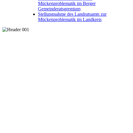
Mückenproblematik im Berger
Gemeinderatsgremium
Stellungnahme des Landratsamts zur
Mückenproblematik im Landkreis