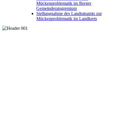
Mückenproblematik im Berger
Gemeinderatsgremium
Stellungnahme des Landratsamts zur
Mückenproblematik im Landkreis