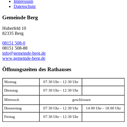
Impressum
Datenschutz
Gemeinde Berg
Huberfeld 10
82335 Berg
08151 508-0
08151 508-88
info@gemeinde-berg.de
www.gemeinde-berg.de
Öffnungszeiten des Rathauses
Montag
07:30 Uhr – 12:30 Uhr
Dienstag
07:30 Uhr – 12:30 Uhr
Mittwoch
geschlossen
Donnerstag
07:30 Uhr – 12:30 Uhr
14:00 Uhr – 18:00 Uhr
Freitag
07:30 Uhr – 12:30 Uhr