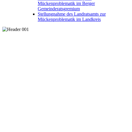
Mückenproblematik im Berger
Gemeinderatsgremium
Stellungnahme des Landratsamts zur
Mückenproblematik im Landkreis