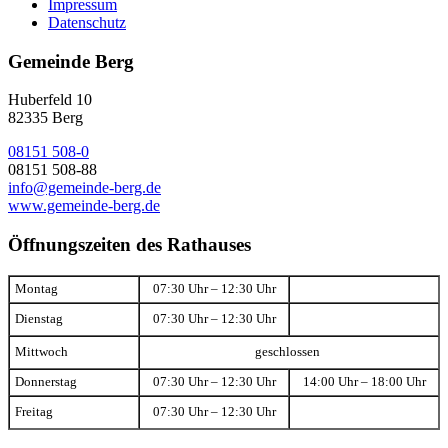
Impressum
Datenschutz
Gemeinde Berg
Huberfeld 10
82335 Berg
08151 508-0
08151 508-88
info@gemeinde-berg.de
www.gemeinde-berg.de
Öffnungszeiten des Rathauses
Montag
07:30 Uhr – 12:30 Uhr
Dienstag
07:30 Uhr – 12:30 Uhr
Mittwoch
geschlossen
Donnerstag
07:30 Uhr – 12:30 Uhr
14:00 Uhr – 18:00 Uhr
Freitag
07:30 Uhr – 12:30 Uhr