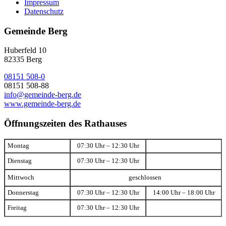
Impressum
Datenschutz
Gemeinde Berg
Huberfeld 10
82335 Berg
08151 508-0
08151 508-88
info@gemeinde-berg.de
www.gemeinde-berg.de
Öffnungszeiten des Rathauses
Montag
07:30 Uhr – 12:30 Uhr
Dienstag
07:30 Uhr – 12:30 Uhr
Mittwoch
geschlossen
Donnerstag
07:30 Uhr – 12:30 Uhr
14:00 Uhr – 18:00 Uhr
Freitag
07:30 Uhr – 12:30 Uhr