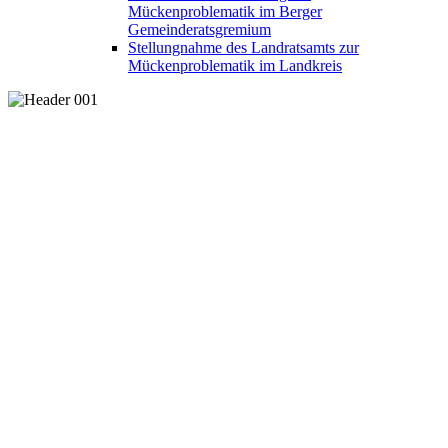
Mückenproblematik im Berger
Gemeinderatsgremium
Stellungnahme des Landratsamts zur
Mückenproblematik im Landkreis