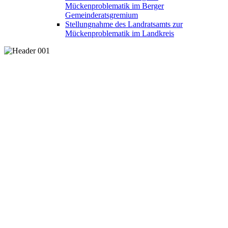
Mückenproblematik im Berger
Gemeinderatsgremium
Stellungnahme des Landratsamts zur
Mückenproblematik im Landkreis