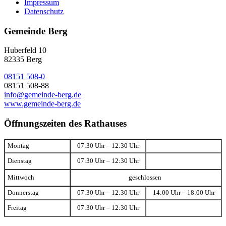
Impressum
Datenschutz
Gemeinde Berg
Huberfeld 10
82335 Berg
08151 508-0
08151 508-88
info@gemeinde-berg.de
www.gemeinde-berg.de
Öffnungszeiten des Rathauses
Montag
07:30 Uhr – 12:30 Uhr
Dienstag
07:30 Uhr – 12:30 Uhr
Mittwoch
geschlossen
Donnerstag
07:30 Uhr – 12:30 Uhr
14:00 Uhr – 18:00 Uhr
Freitag
07:30 Uhr – 12:30 Uhr