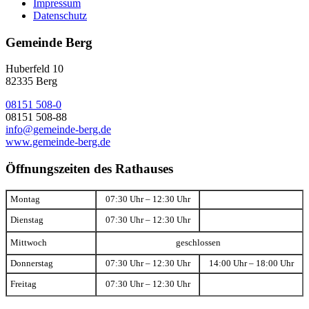
Impressum
Datenschutz
Gemeinde Berg
Huberfeld 10
82335 Berg
08151 508-0
08151 508-88
info@gemeinde-berg.de
www.gemeinde-berg.de
Öffnungszeiten des Rathauses
Montag
07:30 Uhr – 12:30 Uhr
Dienstag
07:30 Uhr – 12:30 Uhr
Mittwoch
geschlossen
Donnerstag
07:30 Uhr – 12:30 Uhr
14:00 Uhr – 18:00 Uhr
Freitag
07:30 Uhr – 12:30 Uhr