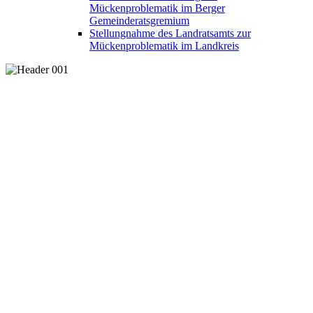
Mückenproblematik im Berger
Gemeinderatsgremium
Stellungnahme des Landratsamts zur
Mückenproblematik im Landkreis