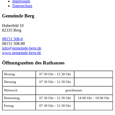
Impressum
Datenschutz
Gemeinde Berg
Huberfeld 10
82335 Berg
08151 508-0
08151 508-88
info@gemeinde-berg.de
www.gemeinde-berg.de
Öffnungszeiten des Rathauses
Montag
07:30 Uhr – 12:30 Uhr
Dienstag
07:30 Uhr – 12:30 Uhr
Mittwoch
geschlossen
Donnerstag
07:30 Uhr – 12:30 Uhr
14:00 Uhr – 18:00 Uhr
Freitag
07:30 Uhr – 12:30 Uhr