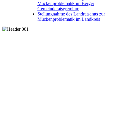
Mückenproblematik im Berger
Gemeinderatsgremium
Stellungnahme des Landratsamts zur
Mückenproblematik im Landkreis