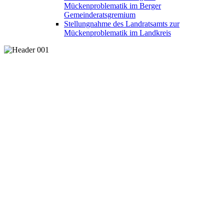
Mückenproblematik im Berger
Gemeinderatsgremium
Stellungnahme des Landratsamts zur
Mückenproblematik im Landkreis