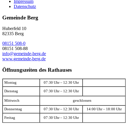
Impressum
Datenschutz
Gemeinde Berg
Huberfeld 10
82335 Berg
08151 508-0
08151 508-88
info@gemeinde-berg.de
www.gemeinde-berg.de
Öffnungszeiten des Rathauses
Montag
07:30 Uhr – 12:30 Uhr
Dienstag
07:30 Uhr – 12:30 Uhr
Mittwoch
geschlossen
Donnerstag
07:30 Uhr – 12:30 Uhr
14:00 Uhr – 18:00 Uhr
Freitag
07:30 Uhr – 12:30 Uhr