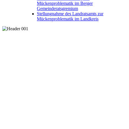
Mückenproblematik im Berger
Gemeinderatsgremium
Stellungnahme des Landratsamts zur
Mückenproblematik im Landkreis