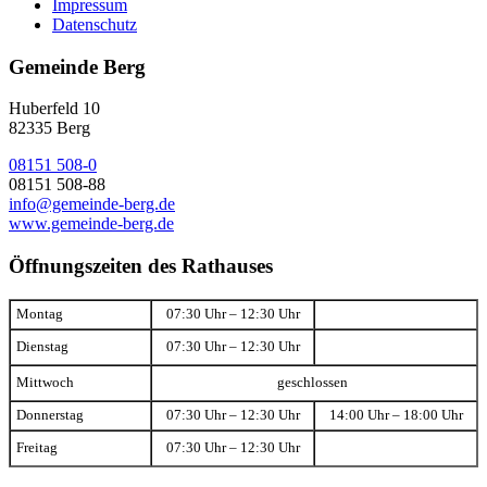
Impressum
Datenschutz
Gemeinde Berg
Huberfeld 10
82335 Berg
08151 508-0
08151 508-88
info@gemeinde-berg.de
www.gemeinde-berg.de
Öffnungszeiten des Rathauses
Montag
07:30 Uhr – 12:30 Uhr
Dienstag
07:30 Uhr – 12:30 Uhr
Mittwoch
geschlossen
Donnerstag
07:30 Uhr – 12:30 Uhr
14:00 Uhr – 18:00 Uhr
Freitag
07:30 Uhr – 12:30 Uhr