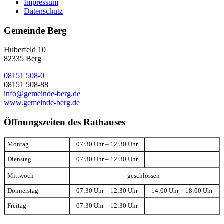
Impressum
Datenschutz
Gemeinde Berg
Huberfeld 10
82335 Berg
08151 508-0
08151 508-88
info@gemeinde-berg.de
www.gemeinde-berg.de
Öffnungszeiten des Rathauses
Montag
07:30 Uhr – 12:30 Uhr
Dienstag
07:30 Uhr – 12:30 Uhr
Mittwoch
geschlossen
Donnerstag
07:30 Uhr – 12:30 Uhr
14:00 Uhr – 18:00 Uhr
Freitag
07:30 Uhr – 12:30 Uhr