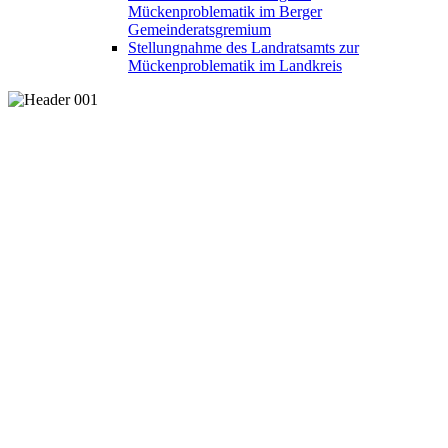
Mückenproblematik im Berger
Gemeinderatsgremium
Stellungnahme des Landratsamts zur
Mückenproblematik im Landkreis