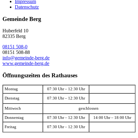
Impressum
Datenschutz
Gemeinde Berg
Huberfeld 10
82335 Berg
08151 508-0
08151 508-88
info@gemeinde-berg.de
www.gemeinde-berg.de
Öffnungszeiten des Rathauses
Montag
07:30 Uhr – 12:30 Uhr
Dienstag
07:30 Uhr – 12:30 Uhr
Mittwoch
geschlossen
Donnerstag
07:30 Uhr – 12:30 Uhr
14:00 Uhr – 18:00 Uhr
Freitag
07:30 Uhr – 12:30 Uhr