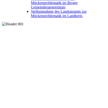
Mückenproblematik im Berger
Gemeinderatsgremium
Stellungnahme des Landratsamts zur
Mückenproblematik im Landkreis