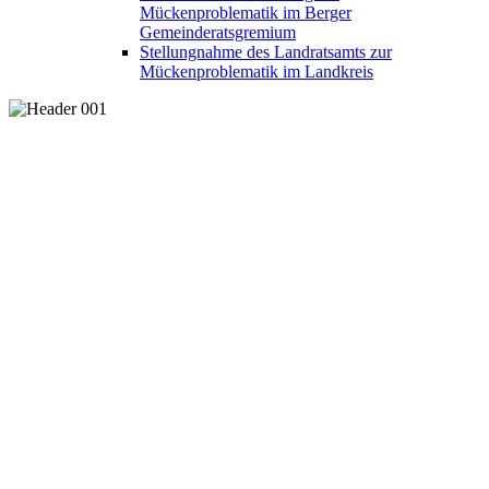
Mückenproblematik im Berger
Gemeinderatsgremium
Stellungnahme des Landratsamts zur
Mückenproblematik im Landkreis