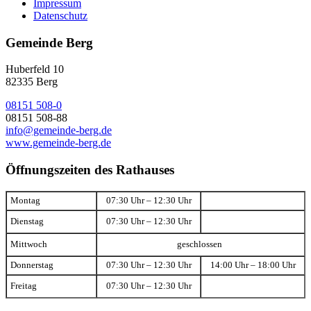
Impressum
Datenschutz
Gemeinde Berg
Huberfeld 10
82335 Berg
08151 508-0
08151 508-88
info@gemeinde-berg.de
www.gemeinde-berg.de
Öffnungszeiten des Rathauses
Montag
07:30 Uhr – 12:30 Uhr
Dienstag
07:30 Uhr – 12:30 Uhr
Mittwoch
geschlossen
Donnerstag
07:30 Uhr – 12:30 Uhr
14:00 Uhr – 18:00 Uhr
Freitag
07:30 Uhr – 12:30 Uhr