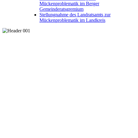
Mückenproblematik im Berger
Gemeinderatsgremium
Stellungnahme des Landratsamts zur
Mückenproblematik im Landkreis