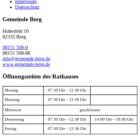
Impressum
Datenschutz
Gemeinde Berg
Huberfeld 10
82335 Berg
08151 508-0
08151 508-88
info@gemeinde-berg.de
www.gemeinde-berg.de
Öffnungszeiten des Rathauses
Montag
07:30 Uhr – 12:30 Uhr
Dienstag
07:30 Uhr – 12:30 Uhr
Mittwoch
geschlossen
Donnerstag
07:30 Uhr – 12:30 Uhr
14:00 Uhr – 18:00 Uhr
Freitag
07:30 Uhr – 12:30 Uhr