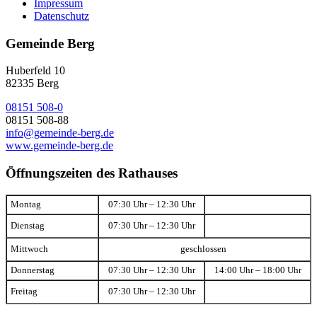
Impressum
Datenschutz
Gemeinde Berg
Huberfeld 10
82335 Berg
08151 508-0
08151 508-88
info@gemeinde-berg.de
www.gemeinde-berg.de
Öffnungszeiten des Rathauses
Montag
07:30 Uhr – 12:30 Uhr
Dienstag
07:30 Uhr – 12:30 Uhr
Mittwoch
geschlossen
Donnerstag
07:30 Uhr – 12:30 Uhr
14:00 Uhr – 18:00 Uhr
Freitag
07:30 Uhr – 12:30 Uhr