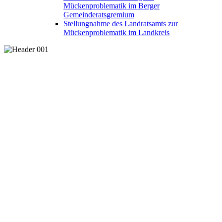
Mückenproblematik im Berger
Gemeinderatsgremium
Stellungnahme des Landratsamts zur
Mückenproblematik im Landkreis