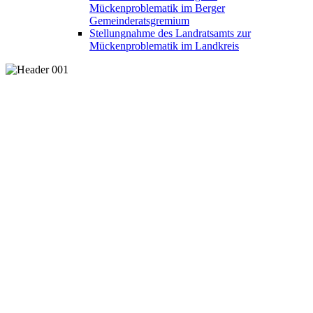
Mückenproblematik im Berger
Gemeinderatsgremium
Stellungnahme des Landratsamts zur
Mückenproblematik im Landkreis