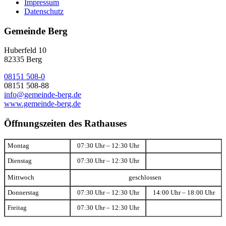
Impressum
Datenschutz
Gemeinde Berg
Huberfeld 10
82335 Berg
08151 508-0
08151 508-88
info@gemeinde-berg.de
www.gemeinde-berg.de
Öffnungszeiten des Rathauses
Montag
07:30 Uhr – 12:30 Uhr
Dienstag
07:30 Uhr – 12:30 Uhr
Mittwoch
geschlossen
Donnerstag
07:30 Uhr – 12:30 Uhr
14:00 Uhr – 18:00 Uhr
Freitag
07:30 Uhr – 12:30 Uhr