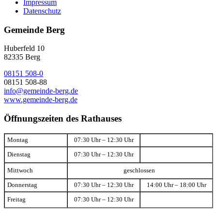
Impressum
Datenschutz
Gemeinde Berg
Huberfeld 10
82335 Berg
08151 508-0
08151 508-88
info@gemeinde-berg.de
www.gemeinde-berg.de
Öffnungszeiten des Rathauses
Montag
07:30 Uhr – 12:30 Uhr
Dienstag
07:30 Uhr – 12:30 Uhr
Mittwoch
geschlossen
Donnerstag
07:30 Uhr – 12:30 Uhr
14:00 Uhr – 18:00 Uhr
Freitag
07:30 Uhr – 12:30 Uhr