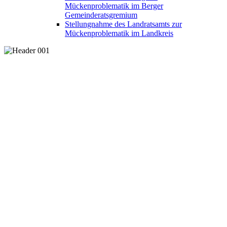
Mückenproblematik im Berger
Gemeinderatsgremium
Stellungnahme des Landratsamts zur
Mückenproblematik im Landkreis