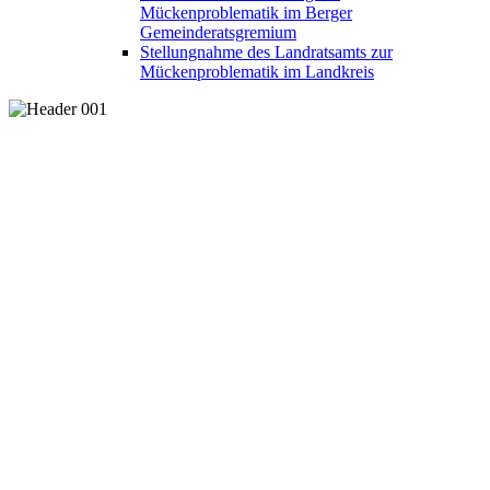
Mückenproblematik im Berger
Gemeinderatsgremium
Stellungnahme des Landratsamts zur
Mückenproblematik im Landkreis