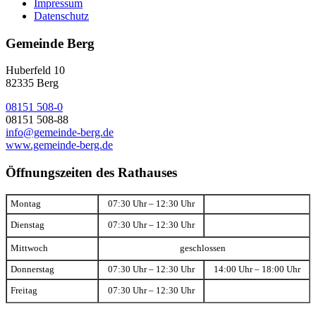
Impressum
Datenschutz
Gemeinde Berg
Huberfeld 10
82335 Berg
08151 508-0
08151 508-88
info@gemeinde-berg.de
www.gemeinde-berg.de
Öffnungszeiten des Rathauses
Montag
07:30 Uhr – 12:30 Uhr
Dienstag
07:30 Uhr – 12:30 Uhr
Mittwoch
geschlossen
Donnerstag
07:30 Uhr – 12:30 Uhr
14:00 Uhr – 18:00 Uhr
Freitag
07:30 Uhr – 12:30 Uhr