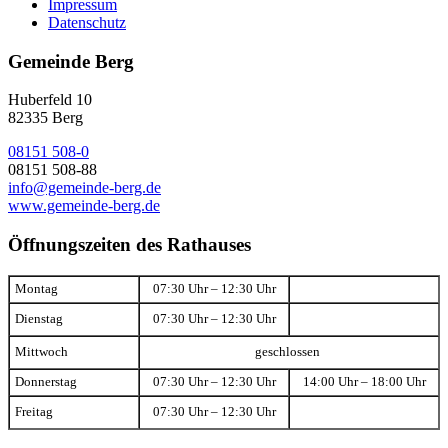
Impressum
Datenschutz
Gemeinde Berg
Huberfeld 10
82335 Berg
08151 508-0
08151 508-88
info@gemeinde-berg.de
www.gemeinde-berg.de
Öffnungszeiten des Rathauses
Montag
07:30 Uhr – 12:30 Uhr
Dienstag
07:30 Uhr – 12:30 Uhr
Mittwoch
geschlossen
Donnerstag
07:30 Uhr – 12:30 Uhr
14:00 Uhr – 18:00 Uhr
Freitag
07:30 Uhr – 12:30 Uhr