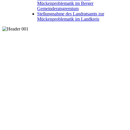
Mückenproblematik im Berger
Gemeinderatsgremium
Stellungnahme des Landratsamts zur
Mückenproblematik im Landkreis