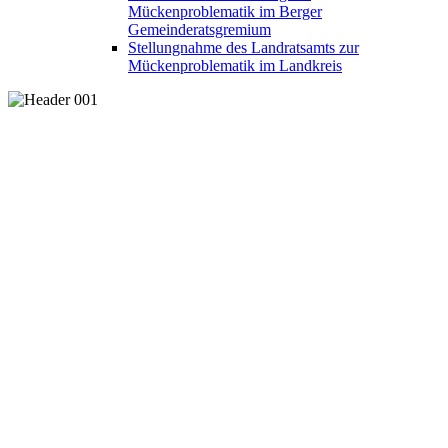
Mückenproblematik im Berger
Gemeinderatsgremium
Stellungnahme des Landratsamts zur
Mückenproblematik im Landkreis