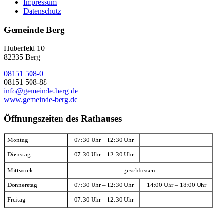
Impressum
Datenschutz
Gemeinde Berg
Huberfeld 10
82335 Berg
08151 508-0
08151 508-88
info@gemeinde-berg.de
www.gemeinde-berg.de
Öffnungszeiten des Rathauses
Montag
07:30 Uhr – 12:30 Uhr
Dienstag
07:30 Uhr – 12:30 Uhr
Mittwoch
geschlossen
Donnerstag
07:30 Uhr – 12:30 Uhr
14:00 Uhr – 18:00 Uhr
Freitag
07:30 Uhr – 12:30 Uhr