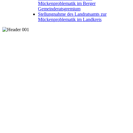
Mückenproblematik im Berger
Gemeinderatsgremium
Stellungnahme des Landratsamts zur
Mückenproblematik im Landkreis