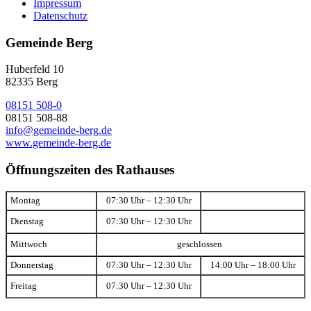
Impressum
Datenschutz
Gemeinde Berg
Huberfeld 10
82335 Berg
08151 508-0
08151 508-88
info@gemeinde-berg.de
www.gemeinde-berg.de
Öffnungszeiten des Rathauses
Montag
07:30 Uhr – 12:30 Uhr
Dienstag
07:30 Uhr – 12:30 Uhr
Mittwoch
geschlossen
Donnerstag
07:30 Uhr – 12:30 Uhr
14:00 Uhr – 18:00 Uhr
Freitag
07:30 Uhr – 12:30 Uhr