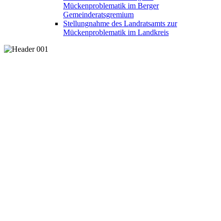
Mückenproblematik im Berger
Gemeinderatsgremium
Stellungnahme des Landratsamts zur
Mückenproblematik im Landkreis