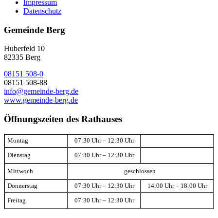
Impressum
Datenschutz
Gemeinde Berg
Huberfeld 10
82335 Berg
08151 508-0
08151 508-88
info@gemeinde-berg.de
www.gemeinde-berg.de
Öffnungszeiten des Rathauses
Montag
07:30 Uhr – 12:30 Uhr
Dienstag
07:30 Uhr – 12:30 Uhr
Mittwoch
geschlossen
Donnerstag
07:30 Uhr – 12:30 Uhr
14:00 Uhr – 18:00 Uhr
Freitag
07:30 Uhr – 12:30 Uhr