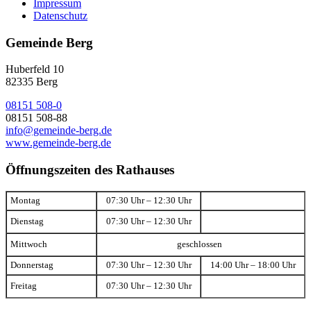
Impressum
Datenschutz
Gemeinde Berg
Huberfeld 10
82335 Berg
08151 508-0
08151 508-88
info@gemeinde-berg.de
www.gemeinde-berg.de
Öffnungszeiten des Rathauses
Montag
07:30 Uhr – 12:30 Uhr
Dienstag
07:30 Uhr – 12:30 Uhr
Mittwoch
geschlossen
Donnerstag
07:30 Uhr – 12:30 Uhr
14:00 Uhr – 18:00 Uhr
Freitag
07:30 Uhr – 12:30 Uhr