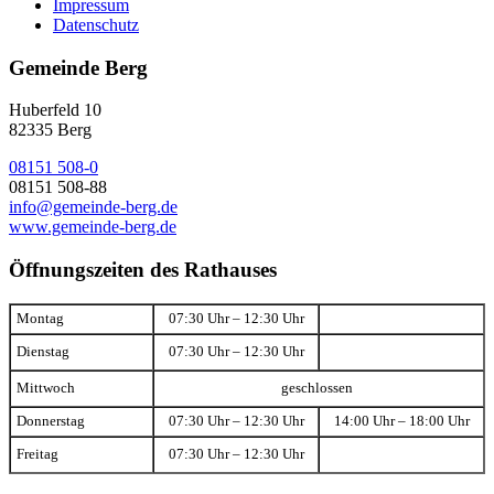
Impressum
Datenschutz
Gemeinde Berg
Huberfeld 10
82335 Berg
08151 508-0
08151 508-88
info@gemeinde-berg.de
www.gemeinde-berg.de
Öffnungszeiten des Rathauses
Montag
07:30 Uhr – 12:30 Uhr
Dienstag
07:30 Uhr – 12:30 Uhr
Mittwoch
geschlossen
Donnerstag
07:30 Uhr – 12:30 Uhr
14:00 Uhr – 18:00 Uhr
Freitag
07:30 Uhr – 12:30 Uhr