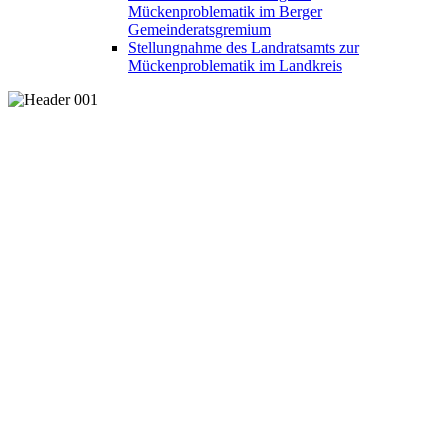
Mückenproblematik im Berger
Gemeinderatsgremium
Stellungnahme des Landratsamts zur
Mückenproblematik im Landkreis