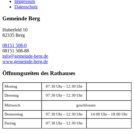
Impressum
Datenschutz
Gemeinde Berg
Huberfeld 10
82335 Berg
08151 508-0
08151 508-88
info@gemeinde-berg.de
www.gemeinde-berg.de
Öffnungszeiten des Rathauses
Montag
07:30 Uhr – 12:30 Uhr
Dienstag
07:30 Uhr – 12:30 Uhr
Mittwoch
geschlossen
Donnerstag
07:30 Uhr – 12:30 Uhr
14:00 Uhr – 18:00 Uhr
Freitag
07:30 Uhr – 12:30 Uhr