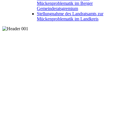
Mückenproblematik im Berger
Gemeinderatsgremium
Stellungnahme des Landratsamts zur
Mückenproblematik im Landkreis