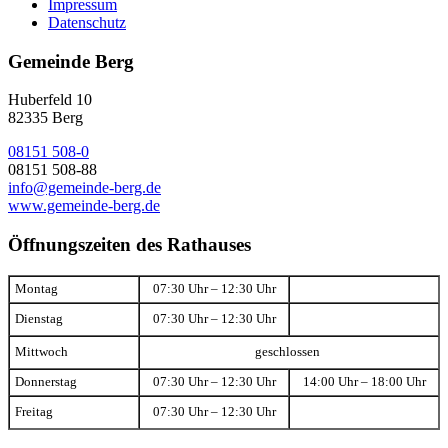
Impressum
Datenschutz
Gemeinde Berg
Huberfeld 10
82335 Berg
08151 508-0
08151 508-88
info@gemeinde-berg.de
www.gemeinde-berg.de
Öffnungszeiten des Rathauses
Montag
07:30 Uhr – 12:30 Uhr
Dienstag
07:30 Uhr – 12:30 Uhr
Mittwoch
geschlossen
Donnerstag
07:30 Uhr – 12:30 Uhr
14:00 Uhr – 18:00 Uhr
Freitag
07:30 Uhr – 12:30 Uhr