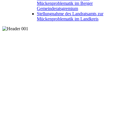
Mückenproblematik im Berger
Gemeinderatsgremium
Stellungnahme des Landratsamts zur
Mückenproblematik im Landkreis