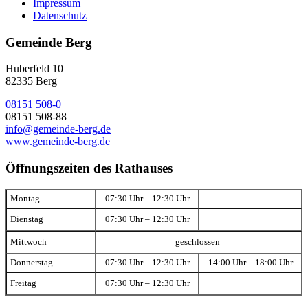
Impressum
Datenschutz
Gemeinde Berg
Huberfeld 10
82335 Berg
08151 508-0
08151 508-88
info@gemeinde-berg.de
www.gemeinde-berg.de
Öffnungszeiten des Rathauses
Montag
07:30 Uhr – 12:30 Uhr
Dienstag
07:30 Uhr – 12:30 Uhr
Mittwoch
geschlossen
Donnerstag
07:30 Uhr – 12:30 Uhr
14:00 Uhr – 18:00 Uhr
Freitag
07:30 Uhr – 12:30 Uhr