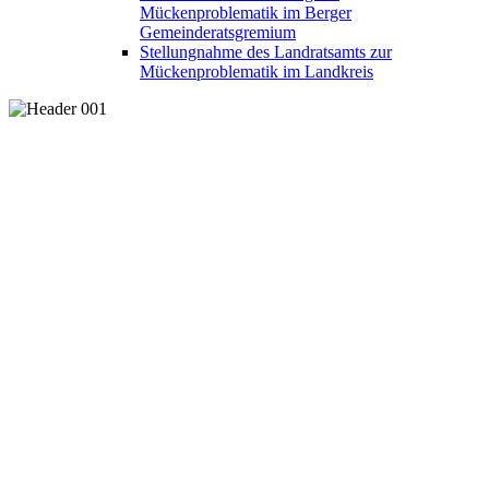
Mückenproblematik im Berger
Gemeinderatsgremium
Stellungnahme des Landratsamts zur
Mückenproblematik im Landkreis