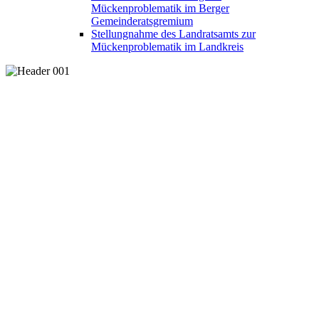
Mückenproblematik im Berger
Gemeinderatsgremium
Stellungnahme des Landratsamts zur
Mückenproblematik im Landkreis