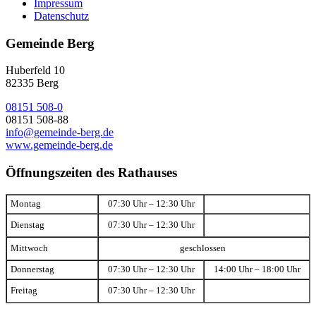
Impressum
Datenschutz
Gemeinde Berg
Huberfeld 10
82335 Berg
08151 508-0
08151 508-88
info@gemeinde-berg.de
www.gemeinde-berg.de
Öffnungszeiten des Rathauses
Montag
07:30 Uhr – 12:30 Uhr
Dienstag
07:30 Uhr – 12:30 Uhr
Mittwoch
geschlossen
Donnerstag
07:30 Uhr – 12:30 Uhr
14:00 Uhr – 18:00 Uhr
Freitag
07:30 Uhr – 12:30 Uhr