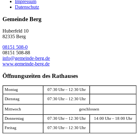
Impressum
Datenschutz
Gemeinde Berg
Huberfeld 10
82335 Berg
08151 508-0
08151 508-88
info@gemeinde-berg.de
www.gemeinde-berg.de
Öffnungszeiten des Rathauses
Montag
07:30 Uhr – 12:30 Uhr
Dienstag
07:30 Uhr – 12:30 Uhr
Mittwoch
geschlossen
Donnerstag
07:30 Uhr – 12:30 Uhr
14:00 Uhr – 18:00 Uhr
Freitag
07:30 Uhr – 12:30 Uhr