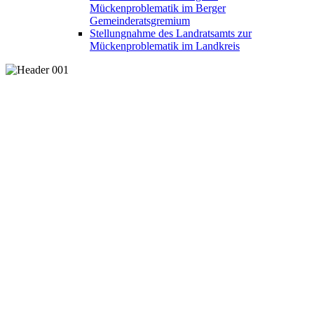
Mückenproblematik im Berger
Gemeinderatsgremium
Stellungnahme des Landratsamts zur
Mückenproblematik im Landkreis