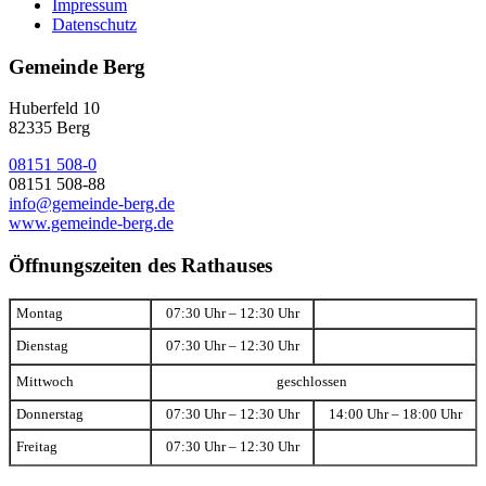
Impressum
Datenschutz
Gemeinde Berg
Huberfeld 10
82335 Berg
08151 508-0
08151 508-88
info@gemeinde-berg.de
www.gemeinde-berg.de
Öffnungszeiten des Rathauses
Montag
07:30 Uhr – 12:30 Uhr
Dienstag
07:30 Uhr – 12:30 Uhr
Mittwoch
geschlossen
Donnerstag
07:30 Uhr – 12:30 Uhr
14:00 Uhr – 18:00 Uhr
Freitag
07:30 Uhr – 12:30 Uhr